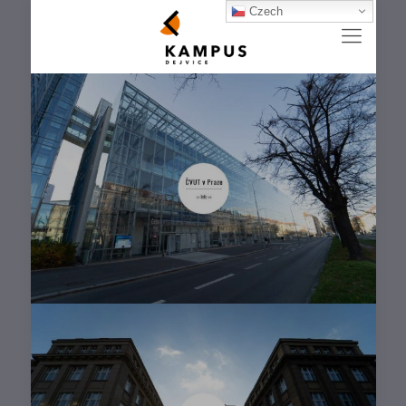
Czech