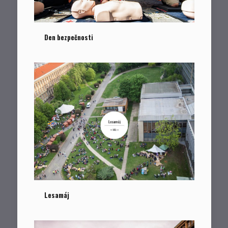
Den bezpečnosti
Den bezpečnosti
Lesamáj
Lesamáj