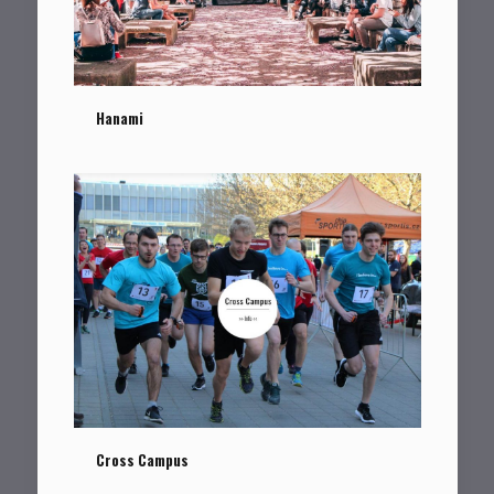
Hanami
Hanami
Cross Campus
Cross Campus