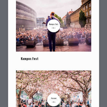
Kampus Fest
Kampus Fest