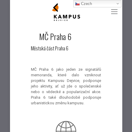
Czech
MČ Praha 6
Městská část Praha 6
MČ Praha 6 jako jeden ze signatářů
memoranda, které dalo vzniknout
projektu Kampusu Dejvice, podporuje
jeho aktivity, ať už jde o společenské
nebo o vědecké a popularizační akce.
Praha 6 také dlouhodobě podporuje
urbanistickou změnu kampusu.