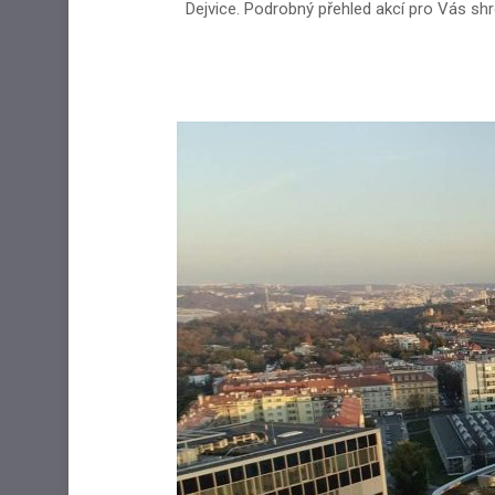
Dejvice. Podrobný přehled akcí pro Vás 