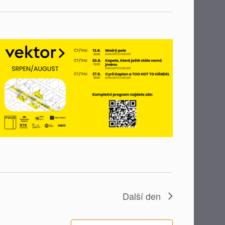
Další den