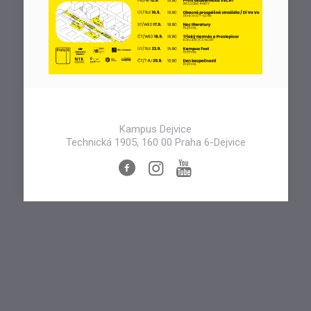
Kampus Dejvice
Technická 1905, 160 00 Praha 6-Dejvice