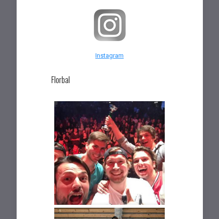
Instagram
Florbal