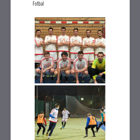
Fotbal