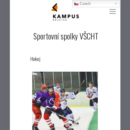
Czech
Sportovní spolky VŠCHT
Hokej