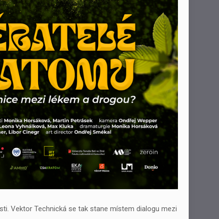
nosti. Vektor Technická se tak stane místem dialogu mezi