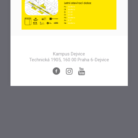
Kampus Dejvice
Technická 1905, 160 00 Praha 6-Dejvice