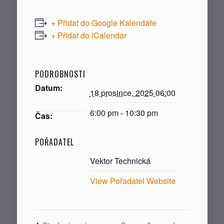
+ Přidat do Google Kalendáře
+ Přidat do iCalendar
PODROBNOSTI
Datum:
18 prosince, 2025 06:00
6:00 pm - 10:30 pm
Čas:
POŘADATEL
Vektor Technická
View Pořadatel Website