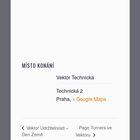
MÍSTO KONÁNÍ
Vektor Technická
Technická 2
Praha
,
+ Google Mapa
Page Turners ve
Vektor Udržitelnosti –
Den Země
Vektoru