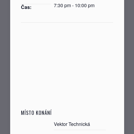
7:30 pm - 10:00 pm
Čas:
MÍSTO KONÁNÍ
Vektor Technická