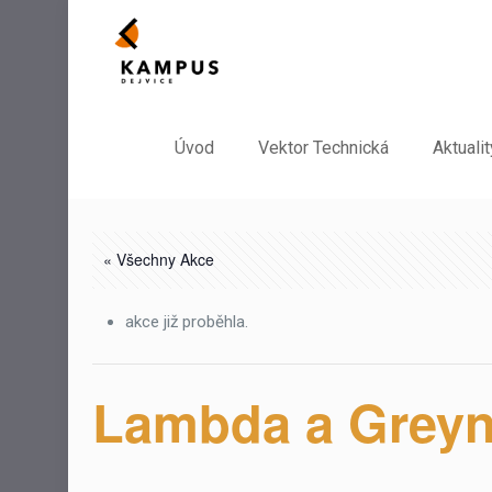
Úvod
Vektor Technická
Aktualit
« Všechny Akce
akce již proběhla.
Lambda a Greyn