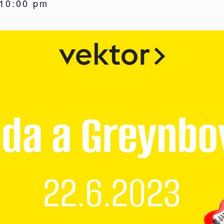
10:00 pm