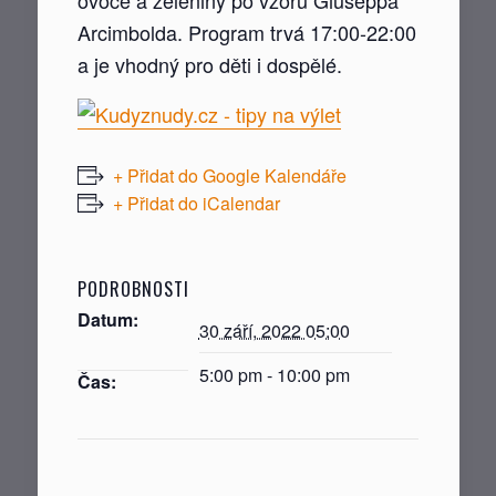
Arcimbolda. Program trvá 17:00-22:00
a je vhodný pro děti i dospělé.
+ Přidat do Google Kalendáře
+ Přidat do iCalendar
PODROBNOSTI
Datum:
30 září, 2022 05:00
5:00 pm - 10:00 pm
Čas: