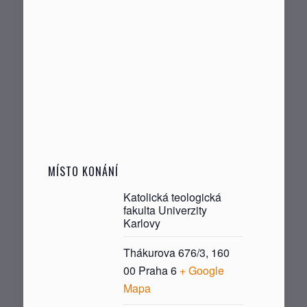
MÍSTO KONÁNÍ
Katolická teologická
fakulta Univerzity
Karlovy
Thákurova 676/3, 160
00 Praha 6
+ Google
Mapa