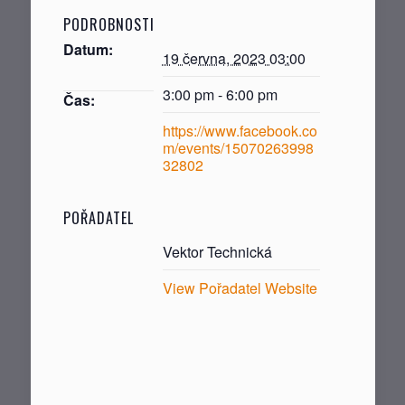
PODROBNOSTI
Datum:
19 června, 2023 03:00
3:00 pm - 6:00 pm
Čas:
https://www.facebook.co
m/events/15070263998
32802
POŘADATEL
Vektor Technická
View Pořadatel Website